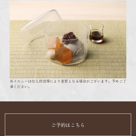
※メニューは仕入状況等により変更となる場合がございます。予めご了
承ください。
ご予約はこちら