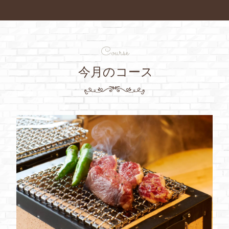
Course